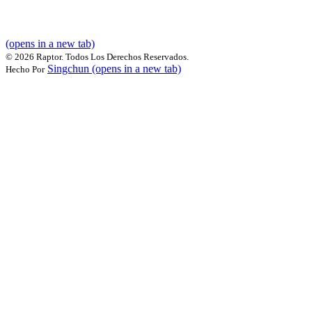
(opens in a new tab)
©
2026 Raptor. Todos Los Derechos Reservados.
Singchun
(opens in a new tab)
Hecho Por