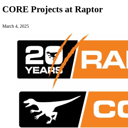
CORE Projects at Raptor
March 4, 2025