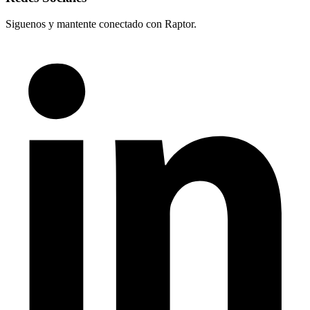
Siguenos y mantente conectado con Raptor.