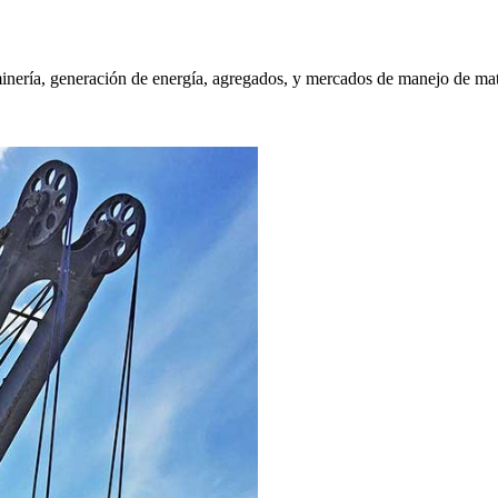
nería, generación de energía, agregados, y mercados de manejo de mate