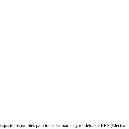
esgaste disponibles para todas las marcas y modelos de ERS (Electric