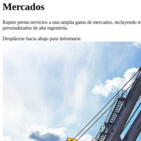
Mercados
Raptor presta servicios a una amplia gama de mercados, incluyendo mi
personalizados de alta ingeniería.
Desplácese hacia abajo para informarse.