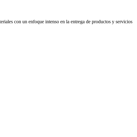
riales con un enfoque intenso en la entrega de productos y servicios