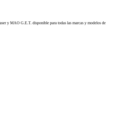
laser y MAO G.E.T. disponible para todas las marcas y modelos de