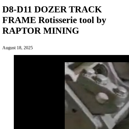
D8-D11 DOZER TRACK
FRAME Rotisserie tool by
RAPTOR MINING
August 18, 2025