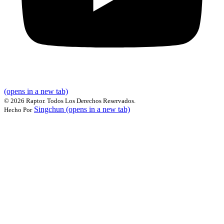
(opens in a new tab)
©
2026 Raptor. Todos Los Derechos Reservados.
Singchun
(opens in a new tab)
Hecho Por