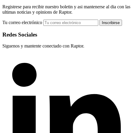
Registrese para recibir nuestro boletin y asi mantenerse al dia con las
ultimas noticias y opinions de Raptor.
Tu correo electrónico
Redes Sociales
Siguenos y mantente conectado con Raptor.