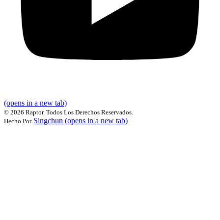
(opens in a new tab)
©
2026 Raptor. Todos Los Derechos Reservados.
Singchun
(opens in a new tab)
Hecho Por