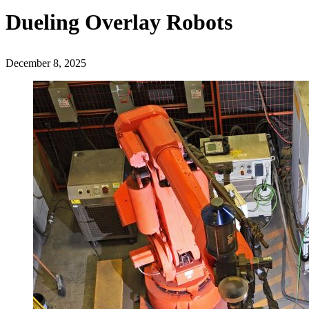
Dueling Overlay Robots
December 8, 2025