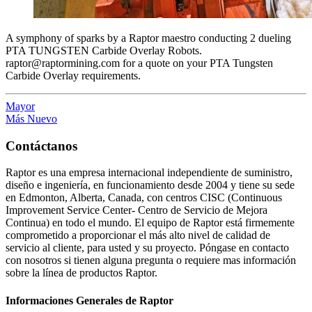
A symphony of sparks by a Raptor maestro conducting 2 dueling
PTA TUNGSTEN Carbide Overlay Robots.
raptor@raptormining.com for a quote on your PTA Tungsten
Carbide Overlay requirements.
Mayor
Más Nuevo
Contáctanos
Raptor es una empresa internacional independiente de suministro,
diseño e ingeniería, en funcionamiento desde 2004 y tiene su sede
en Edmonton, Alberta, Canada, con centros CISC (Continuous
Improvement Service Center- Centro de Servicio de Mejora
Continua) en todo el mundo. El equipo de Raptor está firmemente
comprometido a proporcionar el más alto nivel de calidad de
servicio al cliente, para usted y su proyecto. Póngase en contacto
con nosotros si tienen alguna pregunta o requiere mas información
sobre la línea de productos Raptor.
Informaciones Generales de Raptor