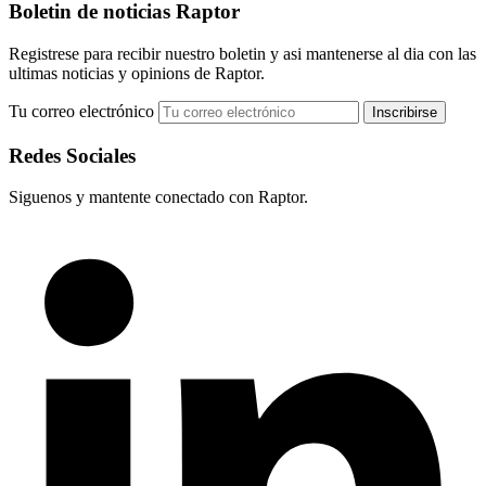
Boletin de noticias Raptor
Registrese para recibir nuestro boletin y asi mantenerse al dia con las
ultimas noticias y opinions de Raptor.
Tu correo electrónico
Redes Sociales
Siguenos y mantente conectado con Raptor.