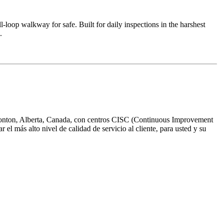
loop walkway for safe. Built for daily inspections in the harshest
.
dmonton, Alberta, Canada, con centros CISC (Continuous Improvement
 más alto nivel de calidad de servicio al cliente, para usted y su