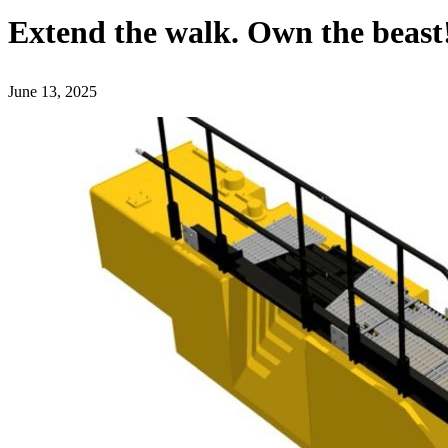
Extend the walk. Own the beast
June 13, 2025