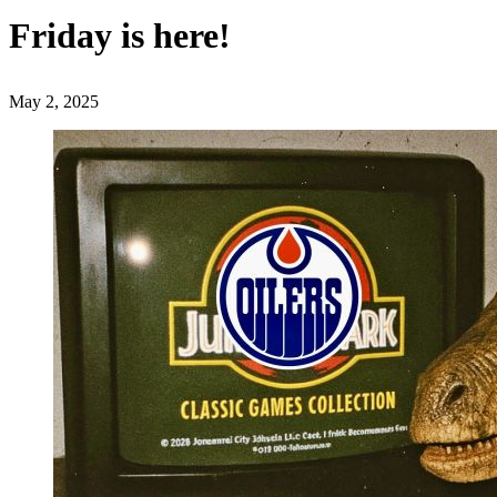
Friday is here!
May 2, 2025