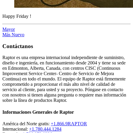
Happy Friday !
Mayor
Más Nuevo
Contáctanos
Raptor es una empresa internacional independiente de suministro,
diseño e ingeniería, en funcionamiento desde 2004 y tiene su sede
en Edmonton, Alberta, Canada, con centros CISC (Continuous
Improvement Service Center- Centro de Servicio de Mejora
Continua) en todo el mundo. El equipo de Raptor está firmemente
comprometido a proporcionar el más alto nivel de calidad de
servicio al cliente, para usted y su proyecto. Póngase en contacto
con nosotros si tienen alguna pregunta o requiere mas información
sobre la línea de productos Raptor.
Informaciones Generales de Raptor
América del Norte gratis:
+1.866.9RAPTOR
Internacional:
+1.780.444.1284