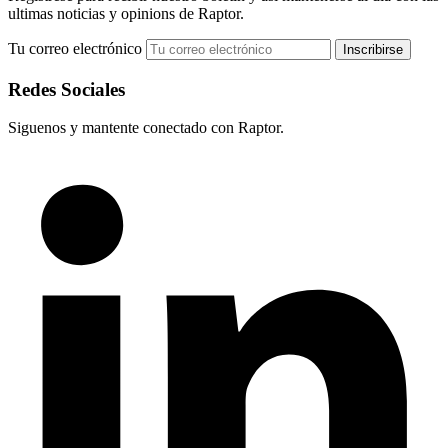
ultimas noticias y opinions de Raptor.
Tu correo electrónico
Redes Sociales
Siguenos y mantente conectado con Raptor.