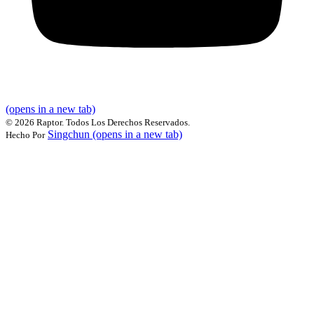
(opens in a new tab)
©
2026 Raptor. Todos Los Derechos Reservados.
Singchun
(opens in a new tab)
Hecho Por