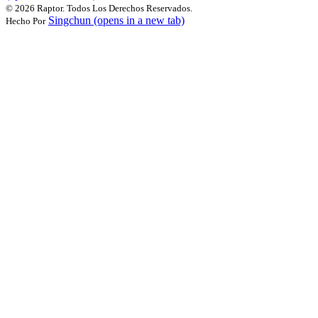
©
2026 Raptor. Todos Los Derechos Reservados.
Singchun
(opens in a new tab)
Hecho Por