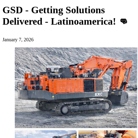
GSD - Getting Solutions
Delivered - Latinoamerica! 👊
January 7, 2026