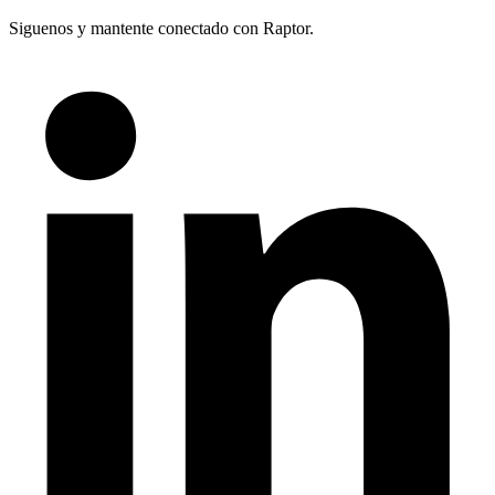
Siguenos y mantente conectado con Raptor.