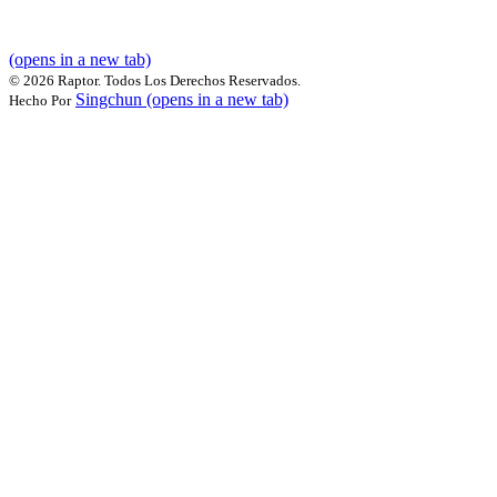
(opens in a new tab)
©
2026 Raptor. Todos Los Derechos Reservados.
Singchun
(opens in a new tab)
Hecho Por