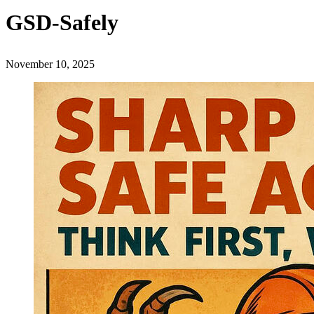
GSD-Safely
November 10, 2025