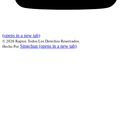
(opens in a new tab)
©
2026 Raptor. Todos Los Derechos Reservados.
Singchun
(opens in a new tab)
Hecho Por