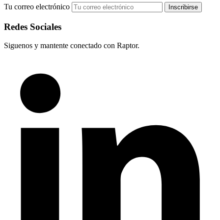
Tu correo electrónico
Redes Sociales
Siguenos y mantente conectado con Raptor.