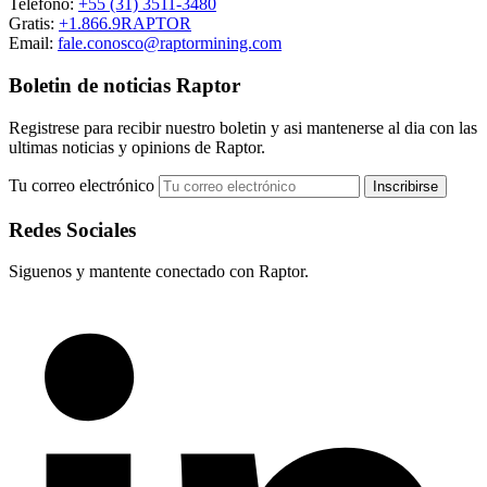
Teléfono:
+55 (31) 3511-3480
Gratis:
+1.866.9RAPTOR
Email:
fale.conosco@raptormining.com
Boletin de noticias Raptor
Registrese para recibir nuestro boletin y asi mantenerse al dia con las
ultimas noticias y opinions de Raptor.
Tu correo electrónico
Redes Sociales
Siguenos y mantente conectado con Raptor.