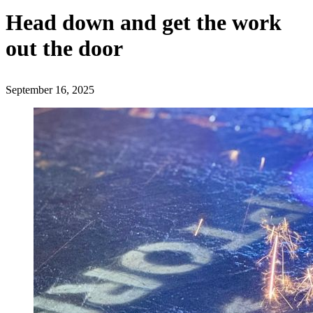
Head down and get the work
out the door
September 16, 2025