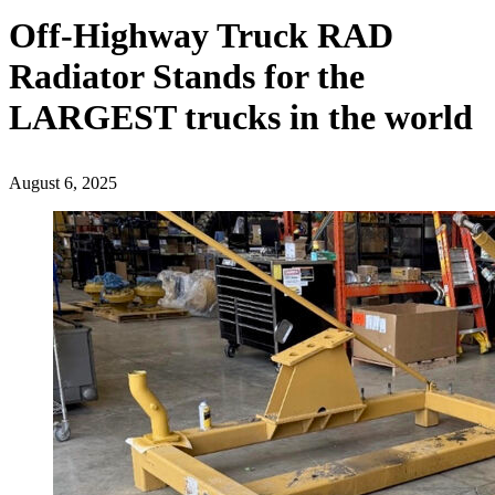
Off-Highway Truck RAD
Radiator Stands for the
LARGEST trucks in the world
August 6, 2025