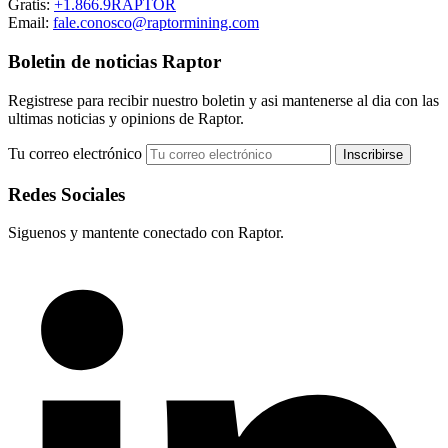
Gratis:
+1.866.9RAPTOR
Email:
fale.conosco@raptormining.com
Boletin de noticias Raptor
Registrese para recibir nuestro boletin y asi mantenerse al dia con las
ultimas noticias y opinions de Raptor.
Tu correo electrónico
Redes Sociales
Siguenos y mantente conectado con Raptor.