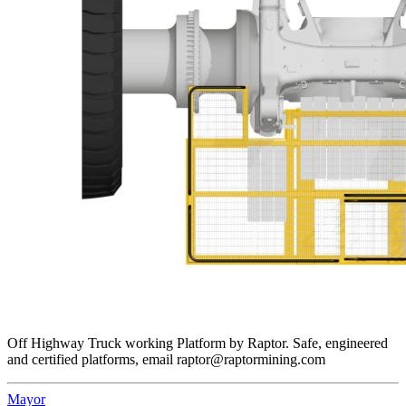
Off Highway Truck working Platform by Raptor. Safe, engineered
and certified platforms, email raptor@raptormining.com
Mayor