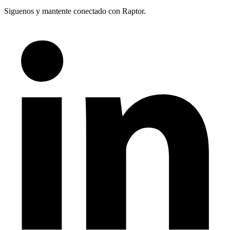
Siguenos y mantente conectado con Raptor.