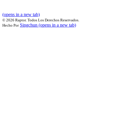
(opens in a new tab)
©
2026 Raptor. Todos Los Derechos Reservados.
Singchun
(opens in a new tab)
Hecho Por