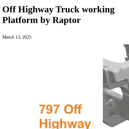
Off Highway Truck working
Platform by Raptor
March 13, 2025