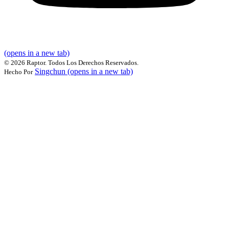
(opens in a new tab)
©
2026 Raptor. Todos Los Derechos Reservados.
Singchun
(opens in a new tab)
Hecho Por