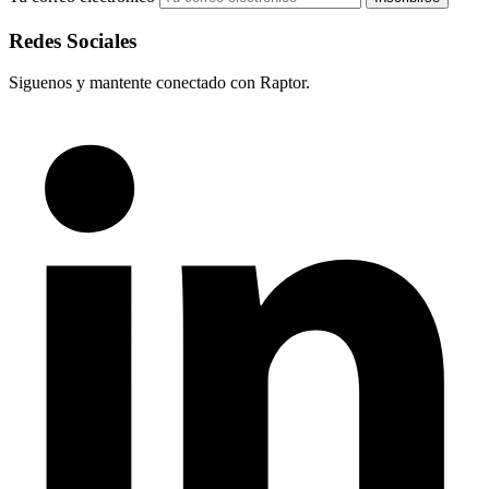
Redes Sociales
Siguenos y mantente conectado con Raptor.