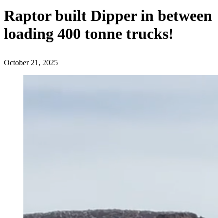
Raptor built Dipper in between
loading 400 tonne trucks!
October 21, 2025