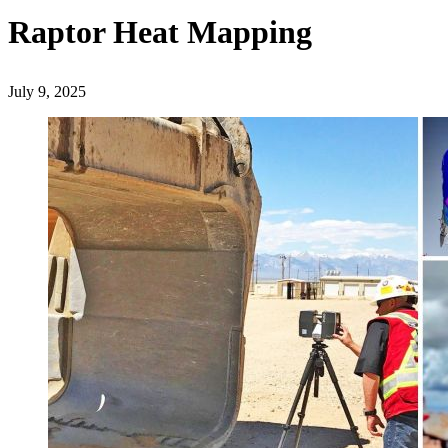
Raptor Heat Mapping
July 9, 2025