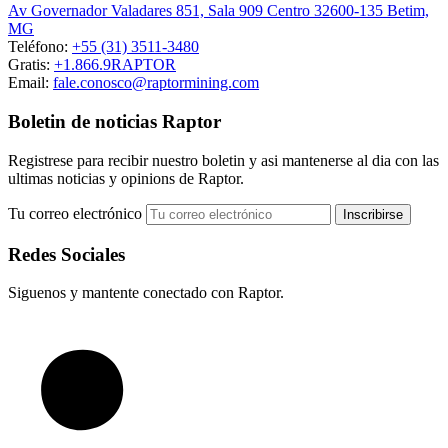
Av Governador Valadares 851, Sala 909 Centro 32600-135 Betim,
MG
Teléfono:
+55 (31) 3511-3480
Gratis:
+1.866.9RAPTOR
Email:
fale.conosco@raptormining.com
Boletin de noticias Raptor
Registrese para recibir nuestro boletin y asi mantenerse al dia con las
ultimas noticias y opinions de Raptor.
Tu correo electrónico
Redes Sociales
Siguenos y mantente conectado con Raptor.