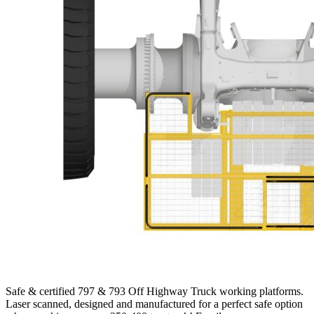
Safe & certified 797 & 793 Off Highway Truck working platforms.
Laser scanned, designed and manufactured for a perfect safe option