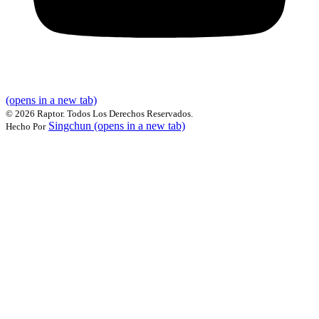
(opens in a new tab)
©
2026 Raptor. Todos Los Derechos Reservados.
Singchun
(opens in a new tab)
Hecho Por