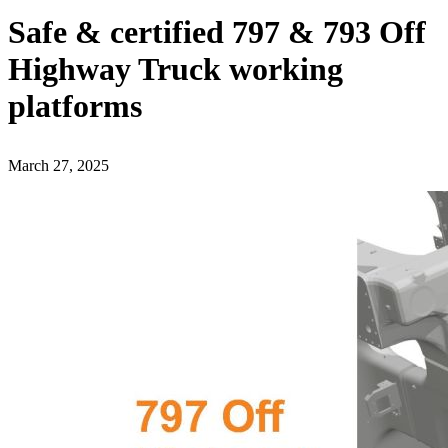
Safe & certified 797 & 793 Off
Highway Truck working
platforms
March 27, 2025