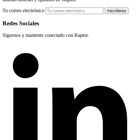
Tu correo electrónico
Redes Sociales
Siguenos y mantente conectado con Raptor.