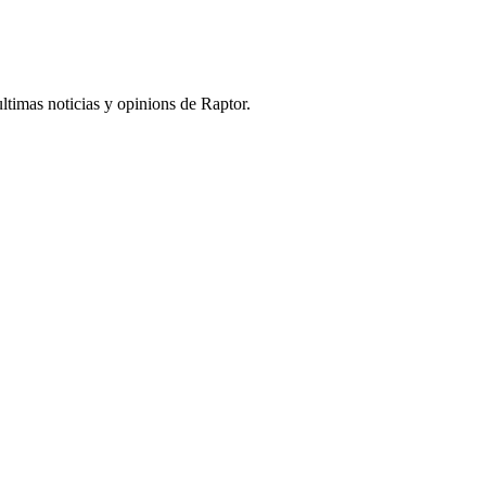
ultimas noticias y opinions de Raptor.