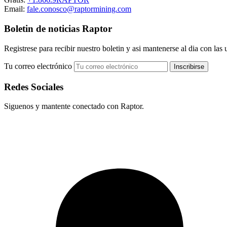
Email:
fale.conosco@raptormining.com
Boletin de noticias Raptor
Registrese para recibir nuestro boletin y asi mantenerse al dia con las 
Tu correo electrónico
Redes Sociales
Siguenos y mantente conectado con Raptor.