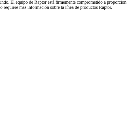
do. El equipo de Raptor está firmemente comprometido a proporcionar el
o requiere mas información sobre la línea de productos Raptor.