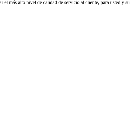
 más alto nivel de calidad de servicio al cliente, para usted y su