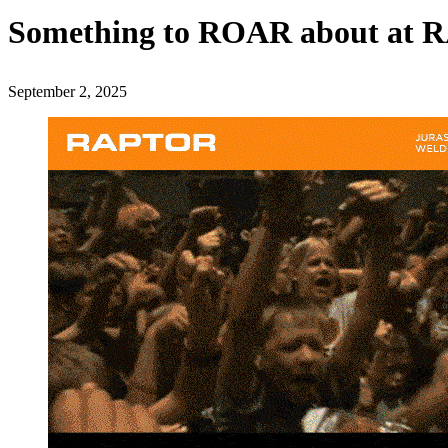
Something to ROAR about at
September 2, 2025