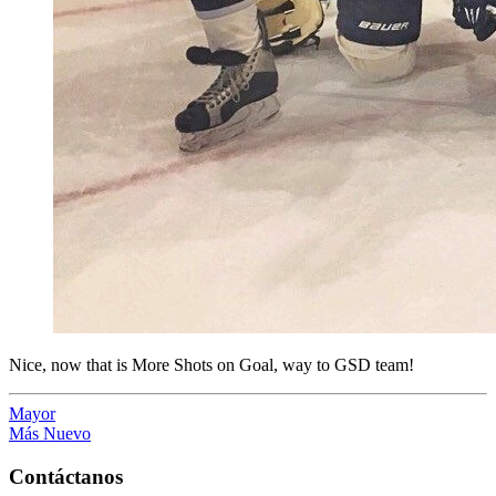
Nice, now that is More Shots on Goal, way to GSD team!
Mayor
Más Nuevo
Contáctanos