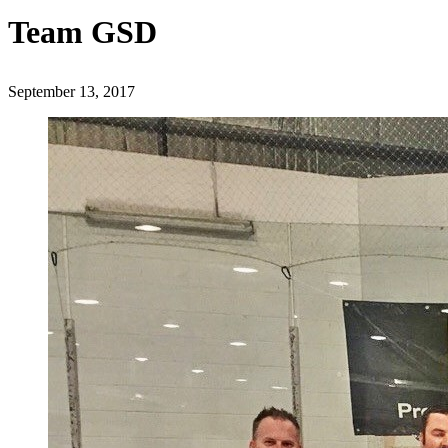
Team GSD
September 13, 2017