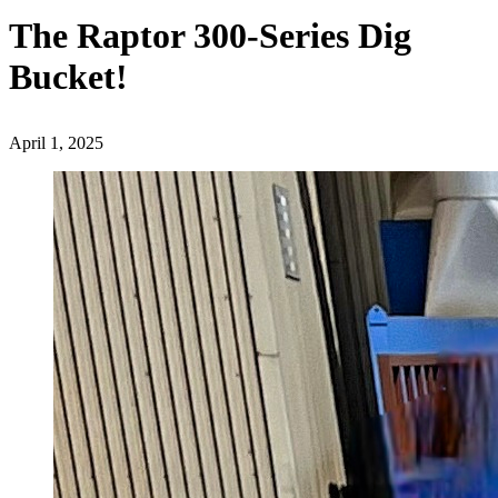
The Raptor 300-Series Dig
Bucket!
April 1, 2025