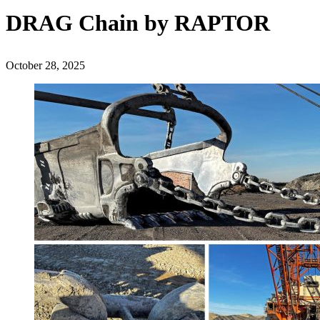
DRAG Chain by RAPTOR
October 28, 2025