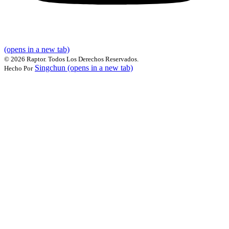
(opens in a new tab)
©
2026 Raptor. Todos Los Derechos Reservados.
Singchun
(opens in a new tab)
Hecho Por