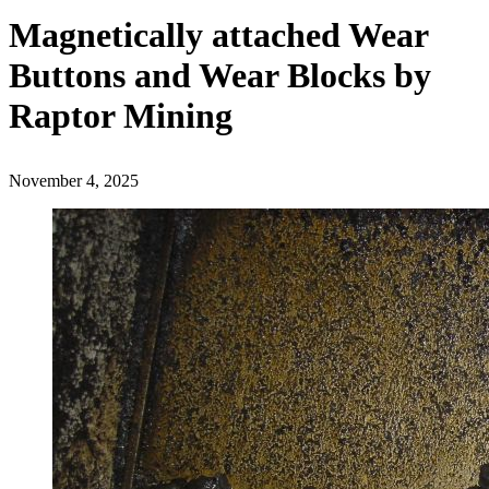
Magnetically attached Wear
Buttons and Wear Blocks by
Raptor Mining
November 4, 2025