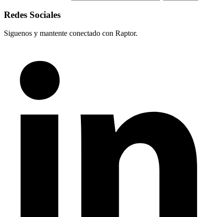
Redes Sociales
Siguenos y mantente conectado con Raptor.