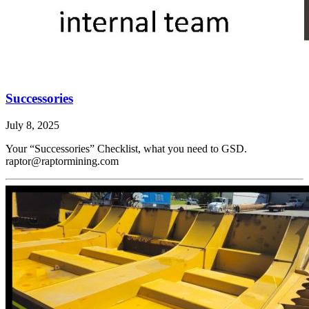
Successories
July 8, 2025
Your “Successories” Checklist, what you need to GSD.
raptor@raptormining.com