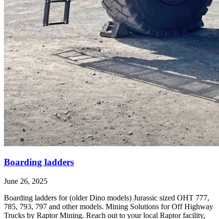
Boarding ladders
June 26, 2025
Boarding ladders for (older Dino models) Jurassic sized OHT 777,
785, 793, 797 and other models. Mining Solutions for Off Highway
Trucks by Raptor Mining. Reach out to your local Raptor facility,