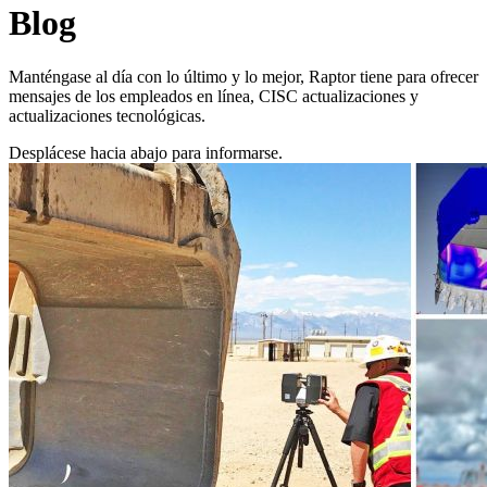
Blog
Manténgase al día con lo último y lo mejor, Raptor tiene para ofrecer
mensajes de los empleados en línea, CISC actualizaciones y
actualizaciones tecnológicas.
Desplácese hacia abajo para informarse.