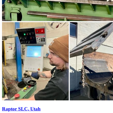
Raptor SLC, Utah