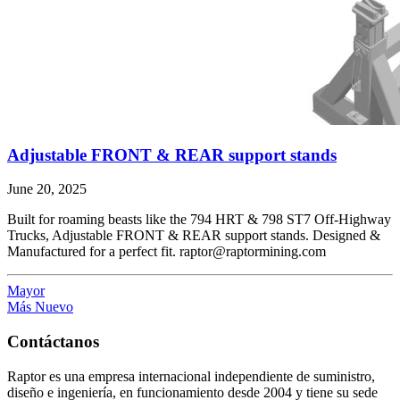
Adjustable FRONT & REAR support stands
June 20, 2025
Built for roaming beasts like the 794 HRT & 798 ST7 Off-Highway
Trucks, Adjustable FRONT & REAR support stands. Designed &
Manufactured for a perfect fit. raptor@raptormining.com
Mayor
Más Nuevo
Contáctanos
Raptor es una empresa internacional independiente de suministro,
diseño e ingeniería, en funcionamiento desde 2004 y tiene su sede