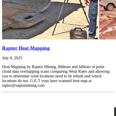
Raptor Heat Mapping
July 9, 2025
Heat Mapping by Raptor Mining. Billions and billions of point
cloud data overlapping scans comparing Wear Rates and allowing
you to determine what locations need to be rebuilt and which
locations do not. G.E.T your laser scanned heat map at
raptor@raptormining.com