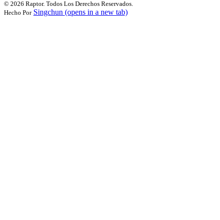
©
2026 Raptor. Todos Los Derechos Reservados.
Singchun
(opens in a new tab)
Hecho Por