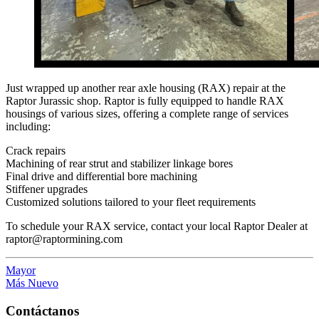
Just wrapped up another rear axle housing (RAX) repair at the
Raptor Jurassic shop. Raptor is fully equipped to handle RAX
housings of various sizes, offering a complete range of services
including:
Crack repairs
Machining of rear strut and stabilizer linkage bores
Final drive and differential bore machining
Stiffener upgrades
Customized solutions tailored to your fleet requirements
To schedule your RAX service, contact your local Raptor Dealer at
raptor@raptormining.com
Mayor
Más Nuevo
Contáctanos