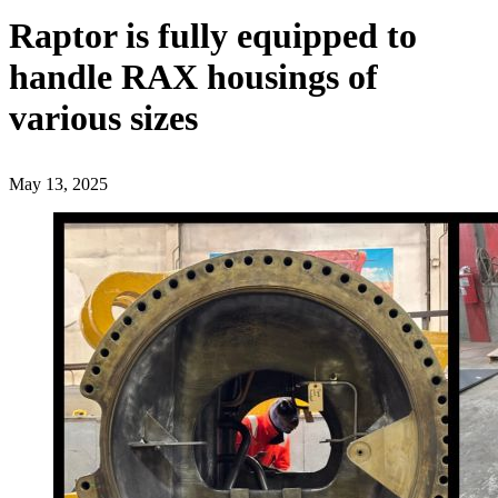
Raptor is fully equipped to
handle RAX housings of
various sizes
May 13, 2025