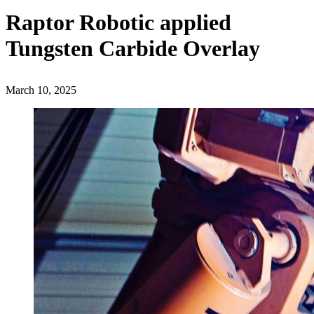
Raptor Robotic applied
Tungsten Carbide Overlay
March 10, 2025