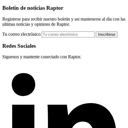
Boletin de noticias Raptor
Registrese para recibir nuestro boletin y asi mantenerse al dia con las
ultimas noticias y opinions de Raptor.
Tu correo electrónico
Redes Sociales
Siguenos y mantente conectado con Raptor.