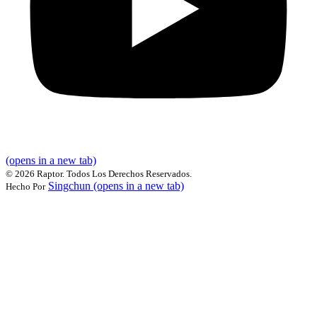
(opens in a new tab)
©
2026 Raptor. Todos Los Derechos Reservados.
Singchun
(opens in a new tab)
Hecho Por