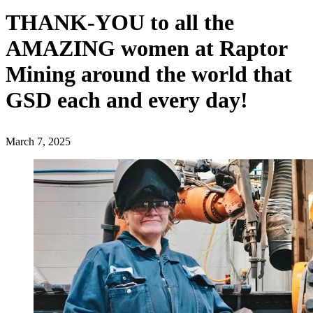
THANK-YOU to all the
AMAZING women at Raptor
Mining around the world that
GSD each and every day!
March 7, 2025