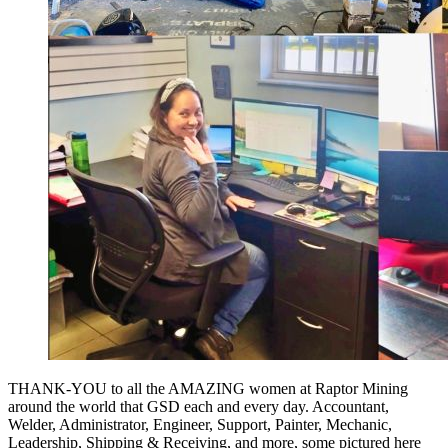
THANK-YOU to all the AMAZING women at Raptor Mining
around the world that GSD each and every day. Accountant,
Welder, Administrator, Engineer, Support, Painter, Mechanic,
Leadership, Shipping & Receiving, and more, some pictured here