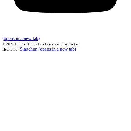
(opens in a new tab)
©
2026 Raptor. Todos Los Derechos Reservados.
Singchun
(opens in a new tab)
Hecho Por