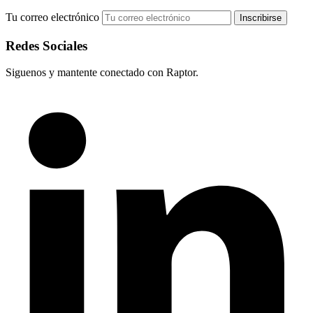
Tu correo electrónico
Redes Sociales
Siguenos y mantente conectado con Raptor.