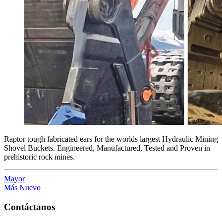
Raptor tough fabricated ears for the worlds largest Hydraulic Mining
Shovel Buckets. Engineered, Manufactured, Tested and Proven in
prehistoric rock mines.
Mayor
Más Nuevo
Contáctanos